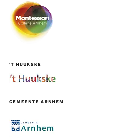
’T HUUKSKE
GEMEENTE ARNHEM