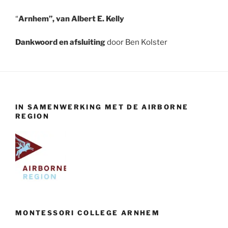
“
Arnhem”, van Albert E. Kelly
Dankwoord en afsluiting
door Ben Kolster
IN SAMENWERKING MET DE AIRBORNE
REGION
MONTESSORI COLLEGE ARNHEM