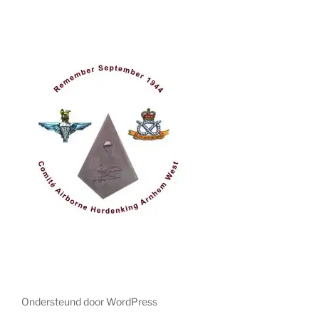
Ondersteund door WordPress