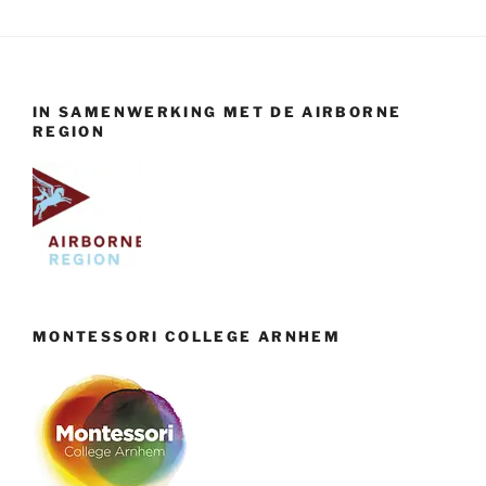
IN SAMENWERKING MET DE AIRBORNE
REGION
MONTESSORI COLLEGE ARNHEM