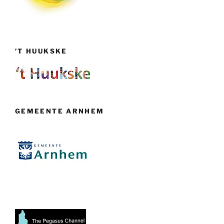
’T HUUKSKE
GEMEENTE ARNHEM