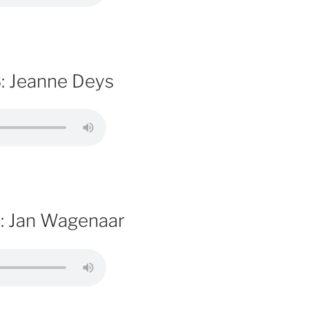
: Jeanne Deys
: Jan Wagenaar