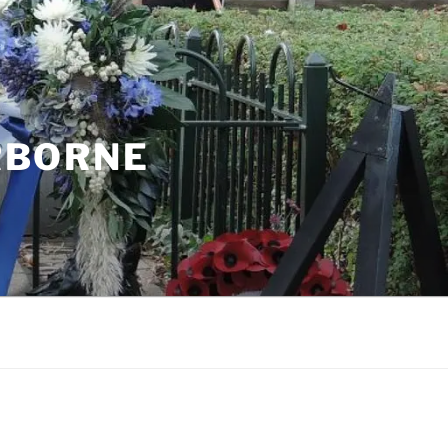
IRBORNE