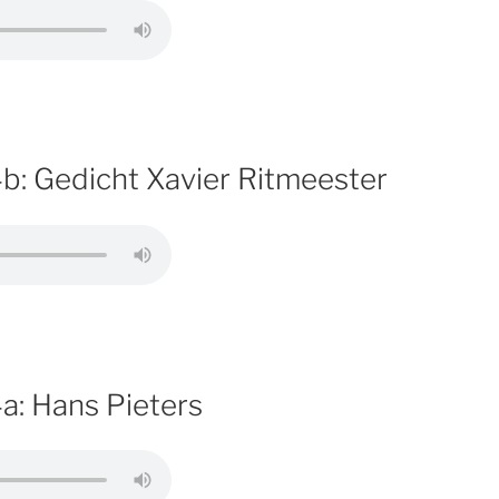
b: Gedicht Xavier Ritmeester
a: Hans Pieters