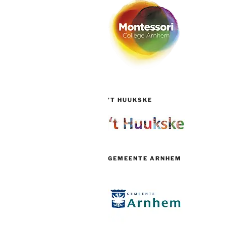
’T HUUKSKE
GEMEENTE ARNHEM